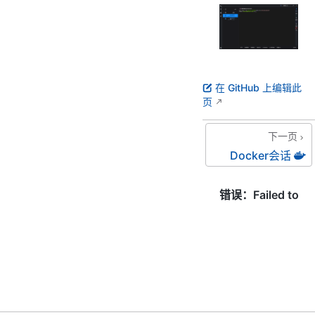
在 GitHub 上编辑此
页
下一页
Docker会话