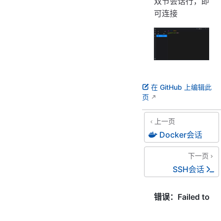
双节会话行，即
可连接
在 GitHub 上编辑此
页
上一页
Docker会话
下一页
SSH会话