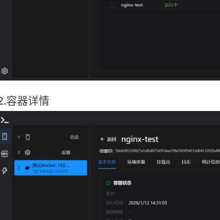
2.容器详情