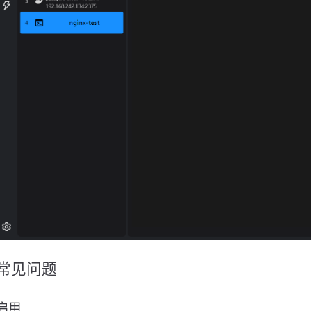
常见问题
启用