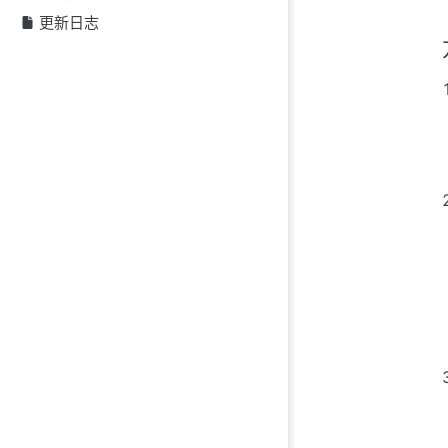
常见问题
更新日志