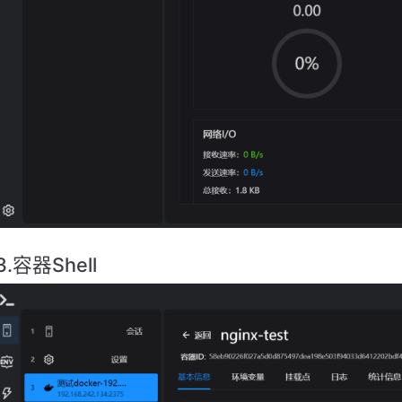
3.容器Shell